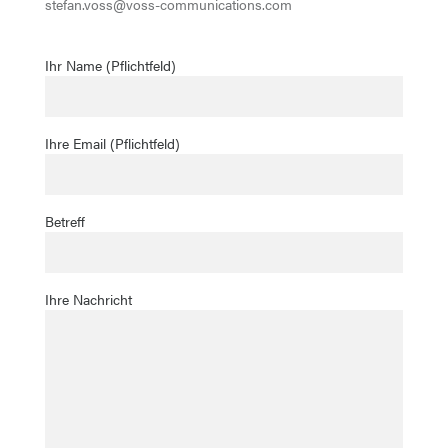
stefan.voss@voss-communications.com
Ihr Name (Pflichtfeld)
Ihre Email (Pflichtfeld)
Betreff
Ihre Nachricht